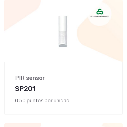
PIR sensor
SP201
0.50 puntos por unidad