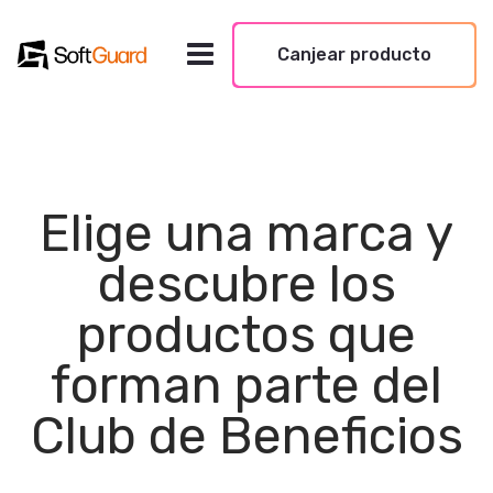
Canjear producto
Elige una marca y
descubre los
productos que
forman parte del
Club de Beneficios