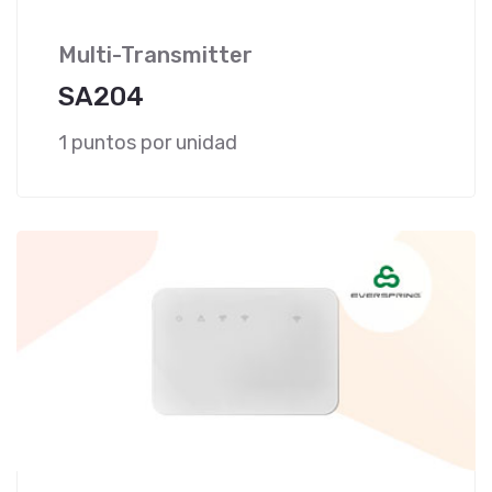
Multi-Transmitter
SA204
1 puntos por unidad