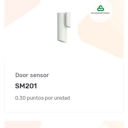
Door sensor
SM201
0.30 puntos por unidad