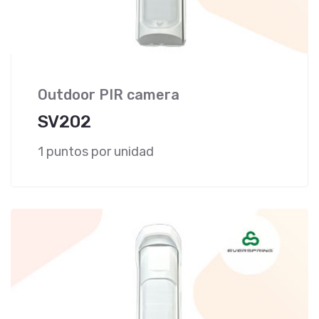
Outdoor PIR camera
SV202
1 puntos por unidad