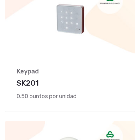
Keypad
SK201
0.50 puntos por unidad