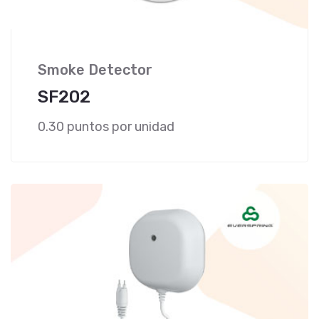
Smoke Detector
SF202
0.30 puntos por unidad