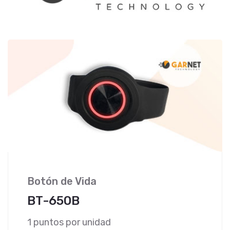
Botón de Vida
BT-650B
1 puntos por unidad