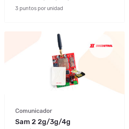
3 puntos por unidad
Comunicador
Sam 2 2g/3g/4g