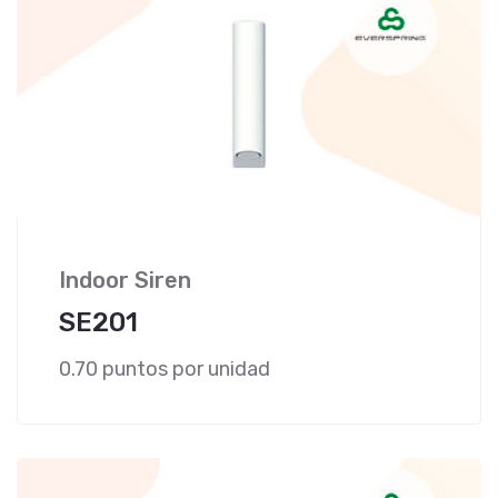
Indoor Siren
SE201
0.70 puntos por unidad