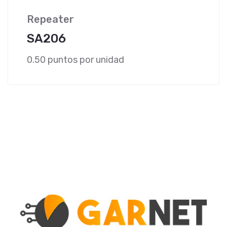
Repeater
SA206
0.50 puntos por unidad