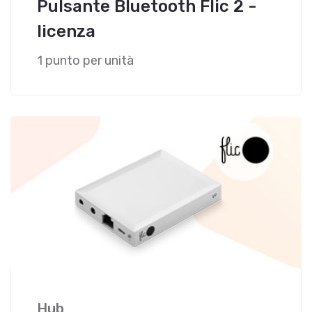
Pulsante Bluetooth Flic 2 -
licenza
1 punto per unità
Hub