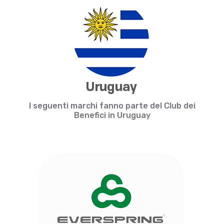
I seguenti marchi fanno parte del Club dei
Benefici in Uruguay