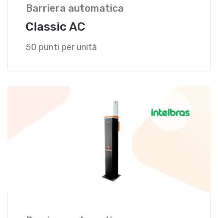
Barriera automatica
Classic AC
50 punti per unità