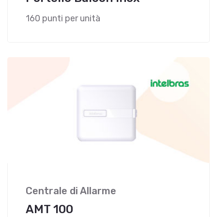
160 punti per unità
Centrale di Allarme
AMT 100