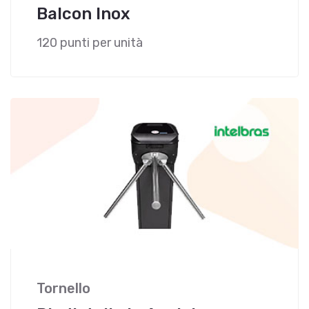
Balcon Inox
120 punti per unità
Tornello