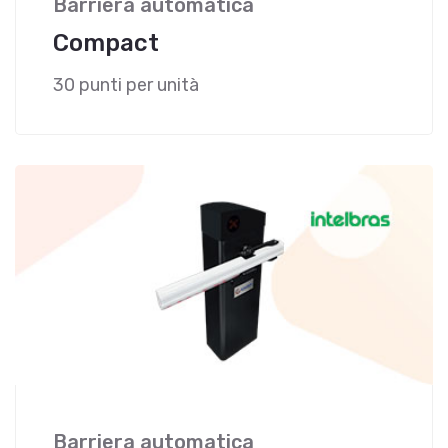
Barriera automatica
Compact
30 punti per unità
Barriera automatica