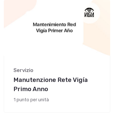
Servizio
Manutenzione Rete Vigía
Primo Anno
1 punto per unità