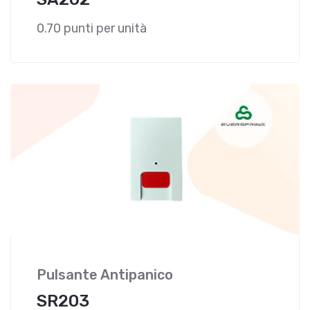
0.70 punti per unità
Pulsante Antipanico
SR203