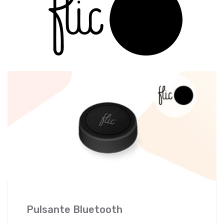
Pulsante Bluetooth