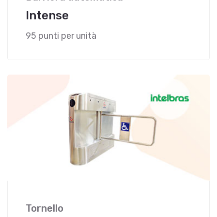
Intense
95 punti per unità
Tornello