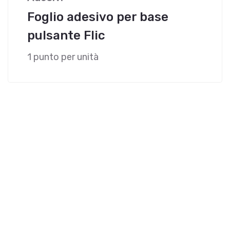
Foglio adesivo per base
pulsante Flic
1 punto per unità