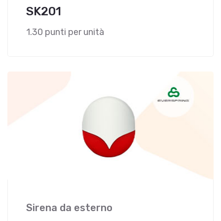
SK201
1.30 punti per unità
Sirena da esterno