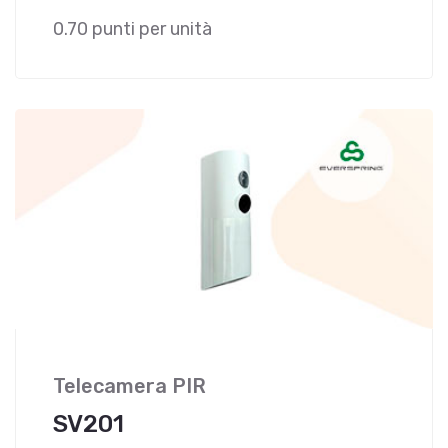
0.70 punti per unità
Telecamera PIR
SV201