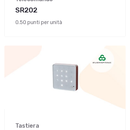
SR202
0.50 punti per unità
Tastiera