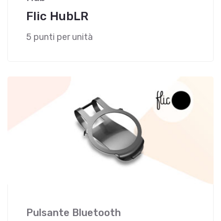
Flic HubLR
5 punti per unità
Pulsante Bluetooth