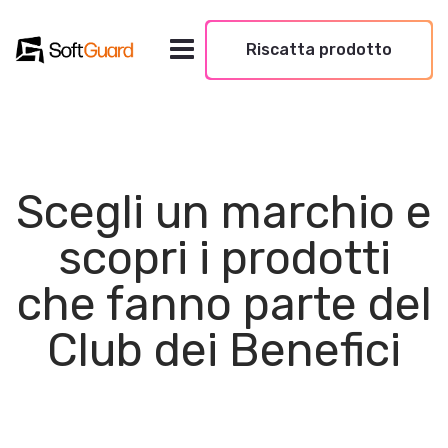
Riscatta prodotto
Scegli un marchio e
scopri i prodotti
che fanno parte del
Club dei Benefici