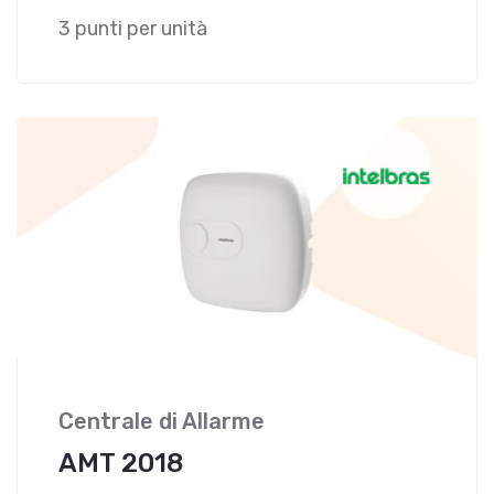
3 punti per unità
Centrale di Allarme
AMT 2018