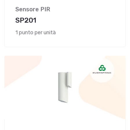
Sensore PIR
SP201
1 punto per unità