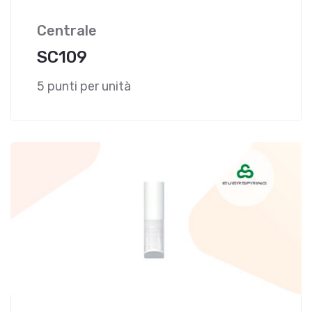
Centrale
SC109
5 punti per unità