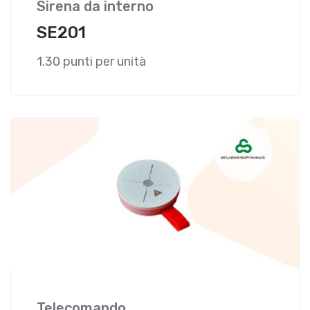
Sirena da interno
SE201
1.30 punti per unità
Telecomando