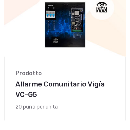
Prodotto
Allarme Comunitario Vigía
VC-G5
20 punti per unità